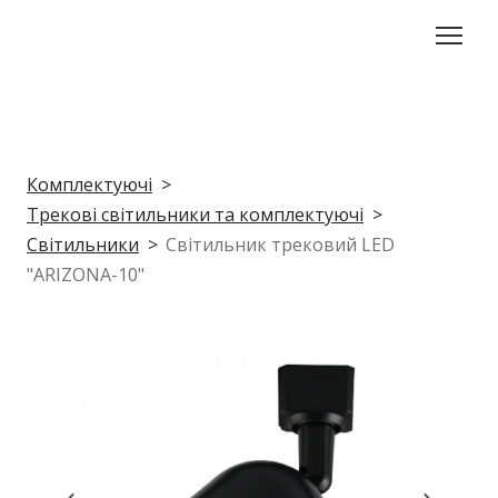
Комплектуючі
Трекові світильники та комплектуючі
Світильники
Світильник трековий LED
"ARIZONA-10"