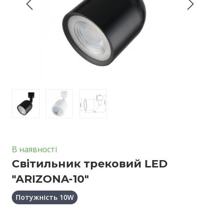
В наявності
Світильник трековий LED
"ARIZONA-10"
Потужність 10W