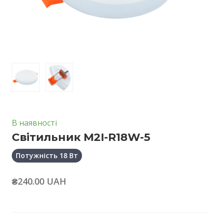
В наявності
Світильник M2I-R18W-5
Потужність 18 Вт
₴240.00 UAH