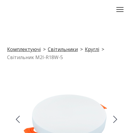
Комплектуючі
Світильники
Круглі
Світильник M2I-R18W-5