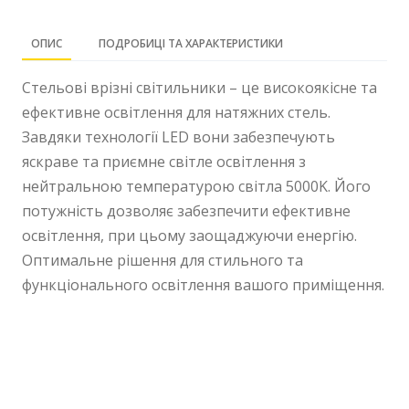
ОПИС
ПОДРОБИЦІ ТА ХАРАКТЕРИСТИКИ
Стельові врізні світильники – це високоякісне та
ефективне освітлення для натяжних стель.
Завдяки технології LED вони забезпечують
яскраве та приємне світле освітлення з
нейтральною температурою світла 5000K. Його
потужність дозволяє забезпечити ефективне
освітлення, при цьому заощаджуючи енергію.
Оптимальне рішення для стильного та
функціонального освітлення вашого приміщення.