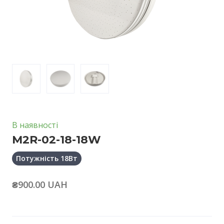
В наявності
M2R-02-18-18W
Потужність 18Вт
₴900.00 UAH