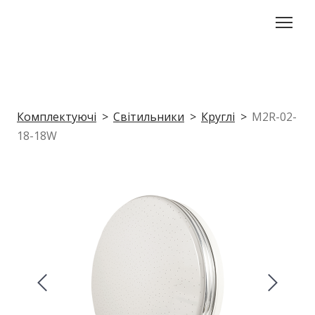
Комплектуючі
Світильники
Круглі
M2R-02-
18-18W