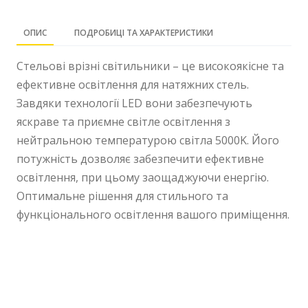
ОПИС
ПОДРОБИЦІ ТА ХАРАКТЕРИСТИКИ
Стельові врізні світильники – це високоякісне та
ефективне освітлення для натяжних стель.
Завдяки технології LED вони забезпечують
яскраве та приємне світле освітлення з
нейтральною температурою світла 5000K. Його
потужність дозволяє забезпечити ефективне
освітлення, при цьому заощаджуючи енергію.
Оптимальне рішення для стильного та
функціонального освітлення вашого приміщення.