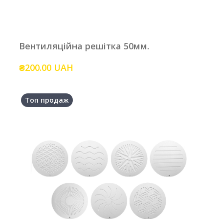
Вентиляційна решітка 50мм.
₴200.00 UAH
Топ продаж