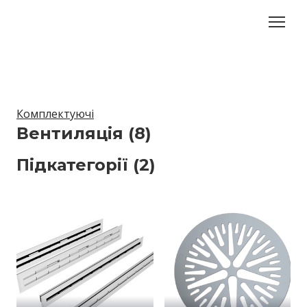
Комплектуючі
Вентиляція (8)
Підкатегорії (2)