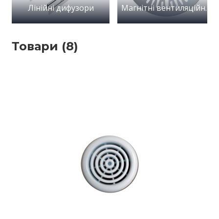
Лінійні дифузори
Магнітні вентиляційні дифузори
Товари (8)