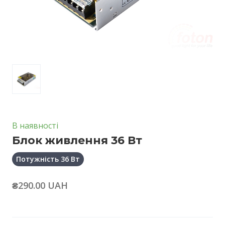
В наявності
Блок живлення 36 Вт
Потужність 36 Вт
₴290.00 UAH