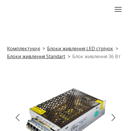
Комплектуючі
Блоки живлення LED стрічок
Блоки живлення Standart
Блок живлення 36 Вт