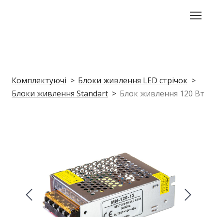
Комплектуючі
Блоки живлення LED стрічок
Блоки живлення Standart
Блок живлення 120 Вт