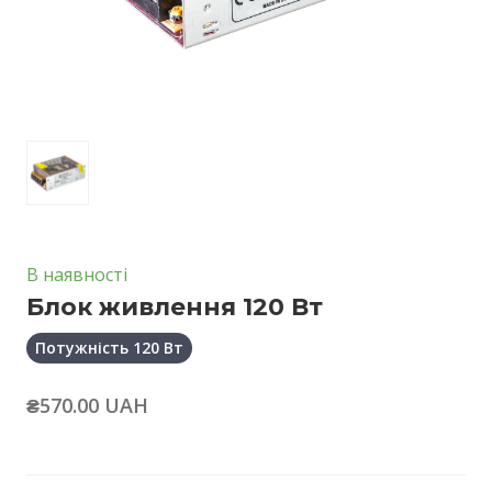
В наявності
Блок живлення 120 Вт
Потужність 120 Вт
₴570.00 UAH